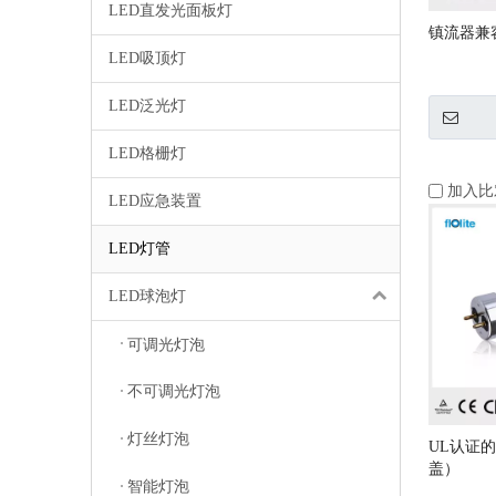
LED直发光面板灯
镇流器兼容
LED吸顶灯
LED泛光灯
LED格栅灯
加入比
LED应急装置
LED灯管
LED球泡灯
可调光灯泡
不可调光灯泡
灯丝灯泡
UL认证的
盖）
智能灯泡