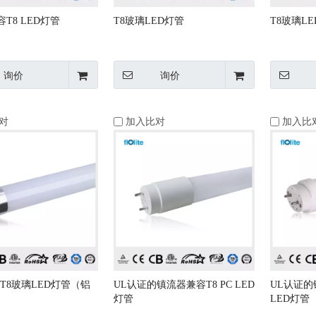
T8 LED灯管
T8玻璃LED灯管
T8玻璃L
询价
询价
对
加入比对
加入比
T8玻璃LED灯管（铝
UL认证的镇流器兼容T8 PC LED
UL认证的
灯管
LED灯管