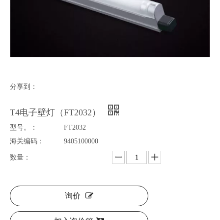
分享到：
T4电子壁灯（FT2032）
型号。：
FT2032
海关编码：
9405100000
数量：
询价